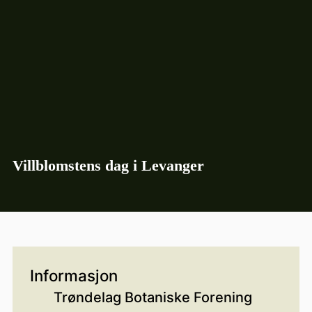
Villblomstens dag i Levanger
Informasjon
Trøndelag Botaniske Forening