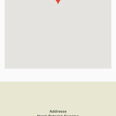
Addresse