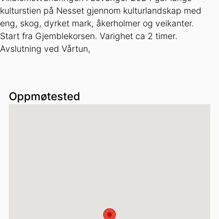
kulturstien på Nesset gjennom kulturlandskap med
eng, skog, dyrket mark, åkerholmer og veikanter.
Start fra Gjemblekorsen. Varighet ca 2 timer.
Avslutning ved Vårtun,
Oppmøtested