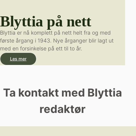
Blyttia på nett
Blyttia er nå komplett på nett helt fra og med
første årgang i 1943. Nye årganger blir lagt ut
med en forsinkelse på ett til to år.
Les mer
Ta kontakt med Blyttia
redaktør