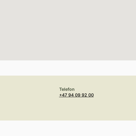
Telefon
+47 94 09 92 00