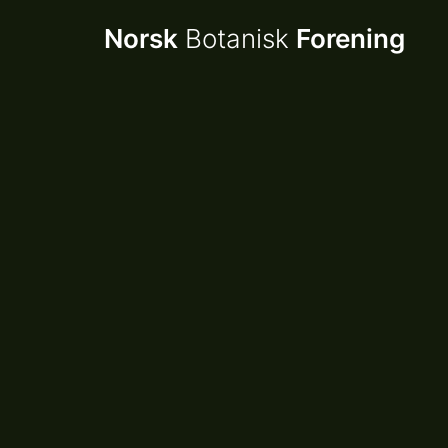
Norsk
Botanisk
Forening