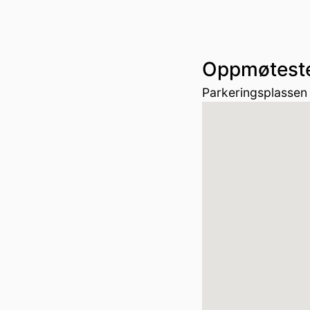
Oppmøtest
Parkeringsplassen 