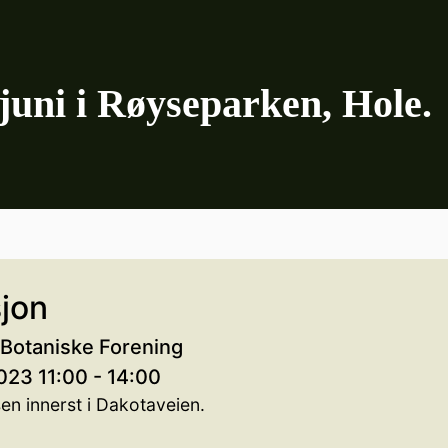
 juni i Røyseparken, Hole.
jon
Botaniske Forening
023 11:00 - 14:00
en innerst i Dakotaveien.