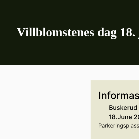
Villblomstenes dag 18.
Informas
Buskerud 
18.June 2
Parkeringsplass