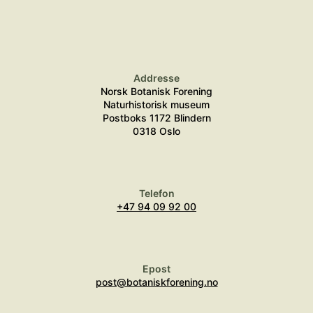
Addresse
Norsk Botanisk Forening
Naturhistorisk museum
Postboks 1172 Blindern
0318 Oslo
Telefon
+47 94 09 92 00
Epost
post@botaniskforening.no