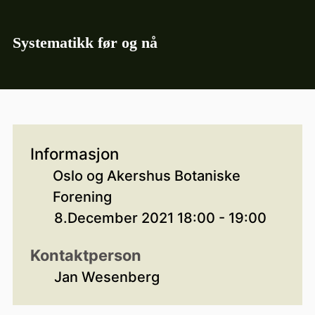
Systematikk før og nå
Informasjon
Oslo og Akershus Botaniske
Forening
8.December 2021 18:00 - 19:00
Kontaktperson
Jan Wesenberg