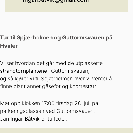
Tur til Spjærholmen og Guttormsvauen på
Hvaler
Vi ser hvordan det går med de utplasserte
strandtornplantene
i Guttormsvauen,
og så kjører vi til Spjærholmen hvor vi venter å
finne blant annet gåsefot og knortestarr.
Møt opp klokken 17:00 tirsdag 28. juli på
parkeringsplassen ved Guttormsvauen.
Jan Ingar Båtvik
er turleder.