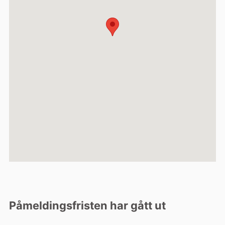
Påmeldingsfristen har gått ut