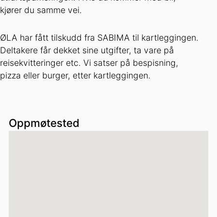
kjører du samme vei.
ØLA har fått tilskudd fra SABIMA til kartleggingen.
Deltakere får dekket sine utgifter, ta vare på
reisekvitteringer etc. Vi satser på bespisning,
pizza eller burger, etter kartleggingen.
Oppmøtested