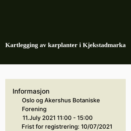
Kartlegging av karplanter i Kjekstadmarka
Informasjon
Oslo og Akershus Botaniske
Forening
11.July 2021 11:00 - 15:00
Frist for registrering: 10/07/2021