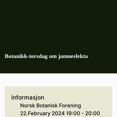
Botanikk-torsdag om jamneslekta
Informasjon
Norsk Botanisk Forening
22.February 2024 19:00 - 20:00