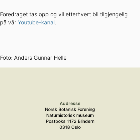
Foredraget tas opp og vil etterhvert bli tilgjengelig
på vår
Youtube-kanal
.
Foto: Anders Gunnar Helle
Addresse
Norsk Botanisk Forening
Naturhistorisk museum
Postboks 1172 Blindern
0318 Oslo