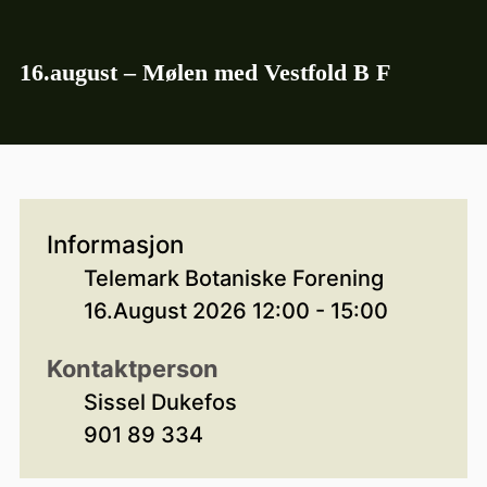
16.august – Mølen med Vestfold B F
Informasjon
Telemark Botaniske Forening
16.August 2026 12:00 - 15:00
Kontaktperson
Sissel Dukefos
901 89 334