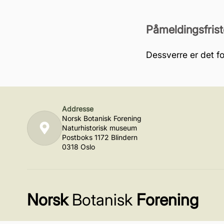
Påmeldingsfrist
Dessverre er det fo
Addresse
Norsk Botanisk Forening
Naturhistorisk museum
Postboks 1172 Blindern
0318 Oslo
Norsk
Botanisk
Forening