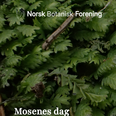
Norsk
Botanisk
Forening
Mosenes dag