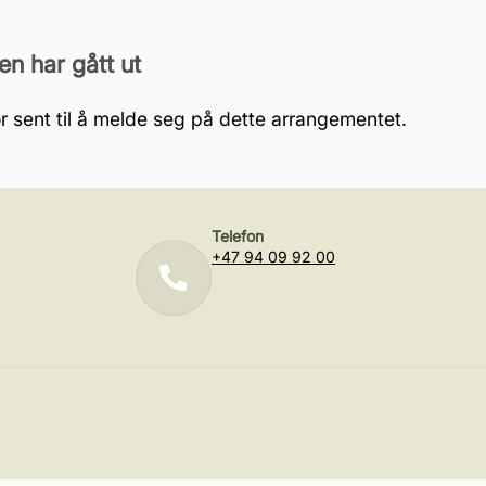
en har gått ut
r sent til å melde seg på dette arrangementet.
Telefon
+47 94 09 92 00