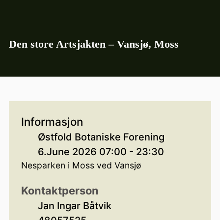
Den store Artsjakten – Vansjø, Moss
Informasjon
Østfold Botaniske Forening
6.June 2026 07:00 - 23:30
Nesparken i Moss ved Vansjø
Kontaktperson
Jan Ingar Båtvik