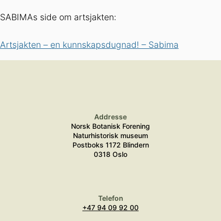
SABIMAs side om artsjakten:
Artsjakten – en kunnskapsdugnad! – Sabima
Addresse
Norsk Botanisk Forening
Naturhistorisk museum
Postboks 1172 Blindern
0318 Oslo
Telefon
+47 94 09 92 00