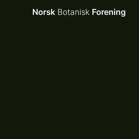
Norsk
Botanisk
Forening