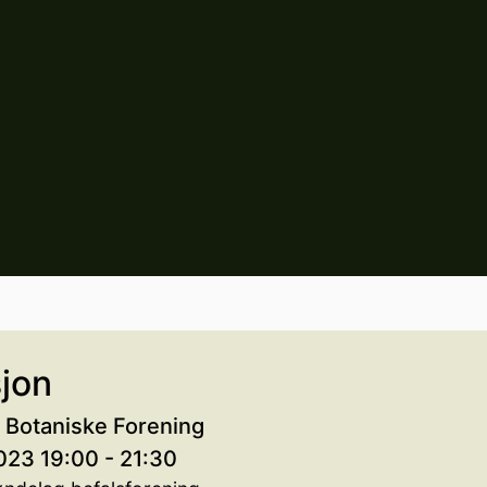
jon
 Botaniske Forening
023 19:00 - 21:30