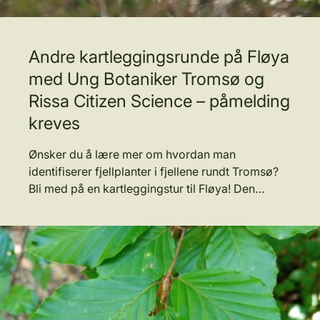
Andre kartleggingsrunde på Fløya
med Ung Botaniker Tromsø og
Rissa Citizen Science – påmelding
kreves
Ønsker du å lære mer om hvordan man
identifiserer fjellplanter i fjellene rundt Tromsø?
Bli med på en kartleggingstur til Fløya! Den…