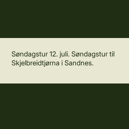
Søndagstur 12. juli. Søndagstur til
Skjelbreidtjørna i Sandnes.