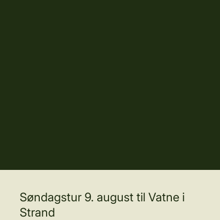
Søndagstur 9. august til Vatne i
Strand