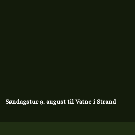
Søndagstur 9. august til Vatne i Strand