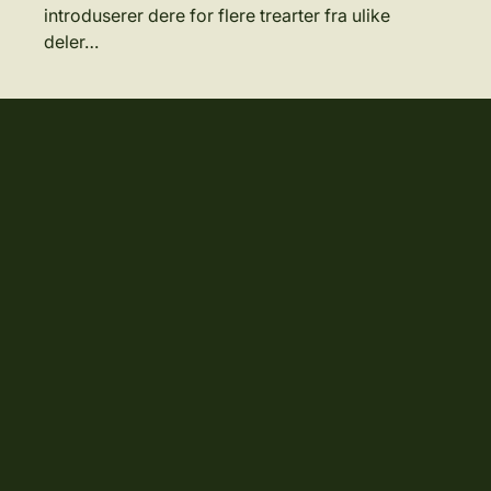
introduserer dere for flere trearter fra ulike
deler…