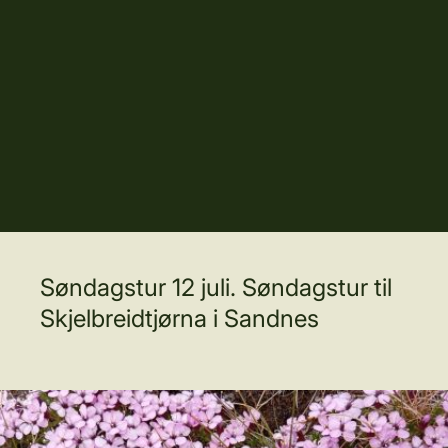
Søndagstur 12 juli. Søndagstur til
Skjelbreidtjørna i Sandnes