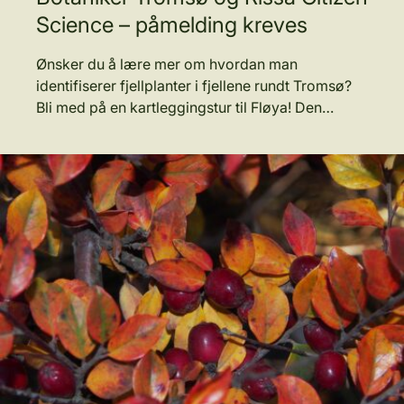
Science – påmelding kreves
Ønsker du å lære mer om hvordan man
identifiserer fjellplanter i fjellene rundt Tromsø?
Bli med på en kartleggingstur til Fløya! Den…