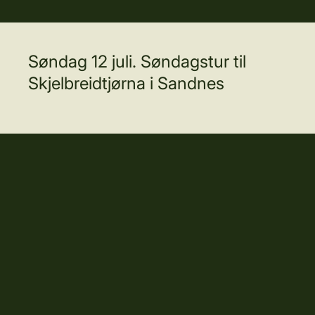
Søndag 12 juli. Søndagstur til
Skjelbreidtjørna i Sandnes