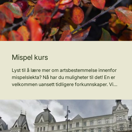
Mispel kurs
Lyst til å lære mer om artsbestemmelse innenfor
mispelslekta? Nå har du muligheter til det! En er
velkommen uansett tidligere forkunnskaper. Vi…